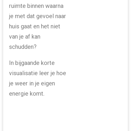
ruimte binnen waarna
je met dat gevoel naar
huis gaat en het niet
van je af kan
schudden?
In bijgaande korte
visualisatie leer je hoe
je weer in je eigen
energie komt.