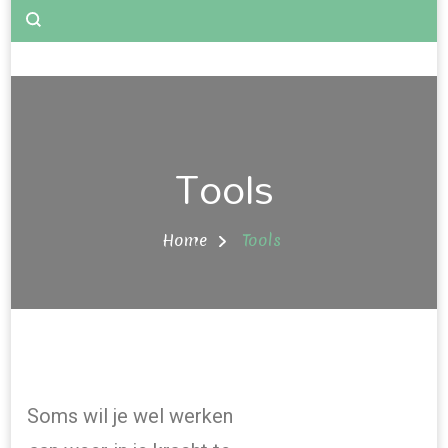
Tools
Home
Tools
Soms wil je wel werken