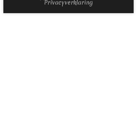
Privacyverklaring