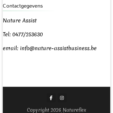
Contactgegevens
Nature Assist
Tel: 0477/253630
email: info@nature-assistbusiness.be
Copyright 2026 Natureflex