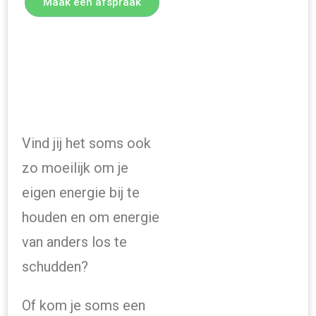
Maak een afspraak
Vind jij het soms ook
zo moeilijk om je
eigen energie bij te
houden en om energie
van anders los te
schudden?
Of kom je soms een