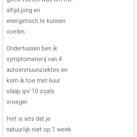
altijd jong en
energetisch te kunnen
voelen.
Ondertussen ben ik
symptomenvrij van 4
autoimmuunziektes en
kom ik toe met 6uur
slaap ipv 10 zoals
vroeger.
Het is iets dat je
natuurlijk niet op 1 week