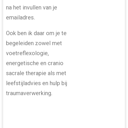
na het invullen van je
emailadres.
Ook ben ik daar om je te
begeleiden zowel met
voetreflexologie,
energetische en cranio
sacrale therapie als met
leefstijladvies en hulp bij
traumaverwerking.