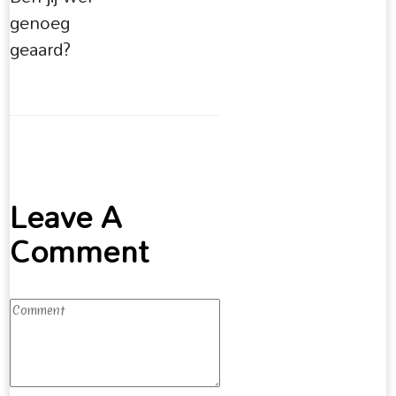
genoeg
geaard?
Leave A
Comment