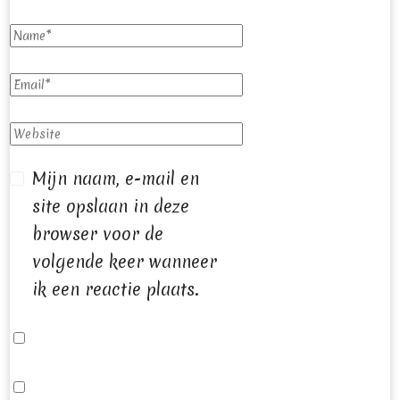
Mijn naam, e-mail en
site opslaan in deze
browser voor de
volgende keer wanneer
ik een reactie plaats.