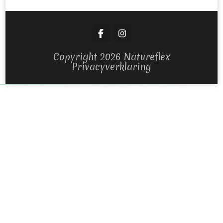
Copyright 2026 Natureflex
Privacyverklaring