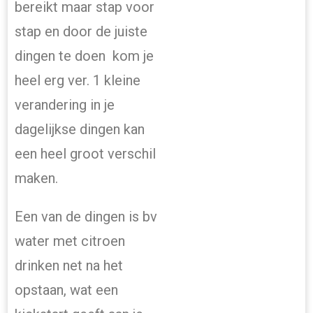
bereikt maar stap voor
stap en door de juiste
dingen te doen kom je
heel erg ver. 1 kleine
verandering in je
dagelijkse dingen kan
een heel groot verschil
maken.
Een van de dingen is bv
water met citroen
drinken net na het
opstaan, wat een