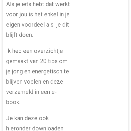
Als je iets hebt dat werkt
voor jou is het enkel in je
eigen voordeel als je dit
blijft doen.
Ik heb een overzichtje
gemaakt van 20 tips om
je jong en energetisch te
blijven voelen en deze
verzameld in een e-
book.
Je kan deze ook
hieronder downloaden