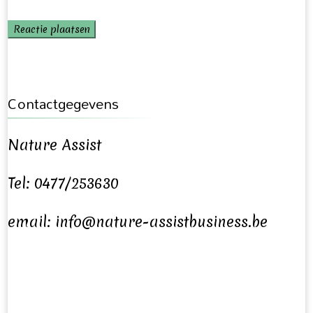
Contactgegevens
Nature Assist
Tel: 0477/253630
email: info@nature-assistbusiness.be