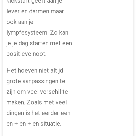
kickstart geeft aan je
lever en darmen maar
ook aan je
lympfesysteem. Zo kan
je je dag starten met een
positieve noot.
Het hoeven niet altijd
grote aanpassingen te
zijn om veel verschil te
maken. Zoals met veel
dingen is het eerder een
en + en + en situatie.