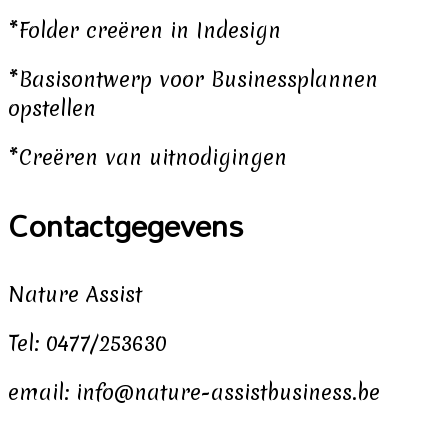
*Folder creëren in Indesign
*Basisontwerp voor Businessplannen
opstellen
*Creëren van uitnodigingen
Contactgegevens
Nature Assist
Tel: 0477/253630
email: info@nature-assistbusiness.be