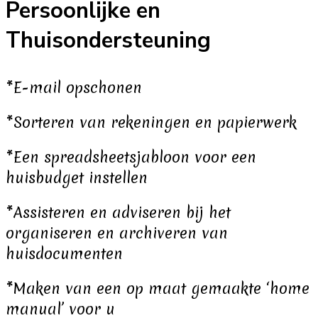
Persoonlijke en
Thuisondersteuning
*E-mail opschonen
*Sorteren van rekeningen en papierwerk
*Een spreadsheetsjabloon voor een
huisbudget instellen
*Assisteren en adviseren bij het
organiseren en archiveren van
huisdocumenten
*Maken van een op maat gemaakte ‘home
manual’ voor u