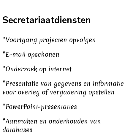
Secretariaatdiensten
*Voortgang projecten opvolgen
*E-mail opschonen
*Onderzoek op internet
*Presentatie van gegevens en informatie
voor overleg of vergadering opstellen
*PowerPoint-presentaties
*Aanmaken en onderhouden van
databases