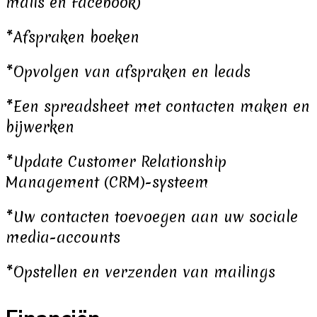
mails en Facebook)
*Afspraken boeken
*Opvolgen van afspraken en leads
*Een spreadsheet met contacten maken en
bijwerken
*Update Customer Relationship
Management (CRM)-systeem
*Uw contacten toevoegen aan uw sociale
media-accounts
*Opstellen en verzenden van mailings