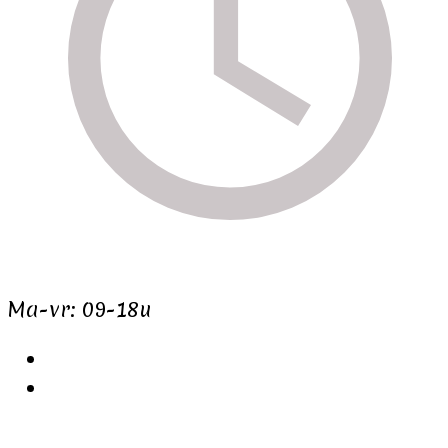
Ma-vr: 09-18u