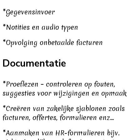
*Gegevensinvoer
*Notities en audio typen
*Opvolging onbetaalde facturen
Documentatie
*Proeflezen – controleren op fouten,
suggesties voor wijzigingen en opmaak
*Creëren van zakelijke sjablonen zoals
facturen, offertes, formulieren enz…
*Aanmaken van HR-formulieren bijv.