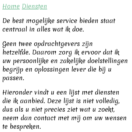
Home
Diensten
De best mogelijke service bieden staat
centraal in alles wat ik doe.
Geen twee opdrachtgevers zijn
hetzelfde. Daarom zorg ik ervoor dat ik
uw persoonlijke en zakelijke doelstellingen
begrijp en oplossingen lever die bij u
passen.
Hieronder vindt u een lijst met diensten
die ik aanbied. Deze lijst is niet volledig,
dus als u niet precies ziet wat u zoekt,
neem dan contact met mij om uw wensen
te bespreken.