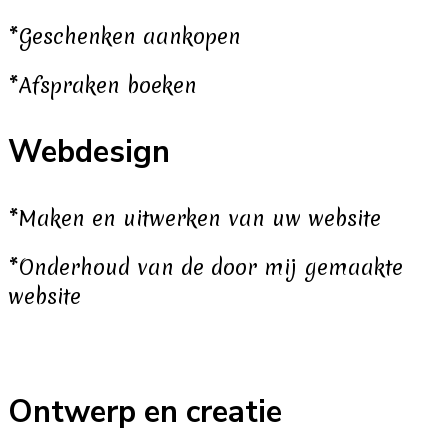
*Geschenken aankopen
*Afspraken boeken
Webdesign
*Maken en uitwerken van uw website
*Onderhoud van de door mij gemaakte
website
Ontwerp en creatie