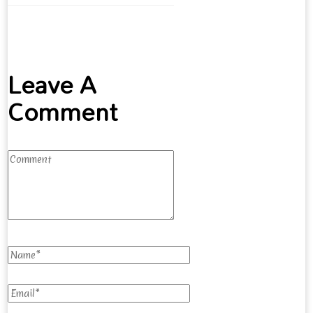
Leave A
Comment