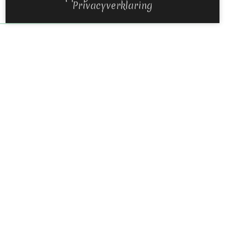
Privacyverklaring