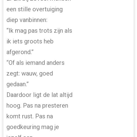
een stille overtuiging
diep vanbinnen:
“Ik mag pas trots zijn als
ik iets groots heb
afgerond.”
“Of als iemand anders
zegt: wauw, goed
gedaan.”
Daardoor ligt de lat altijd
hoog. Pas na presteren
komt rust. Pas na
goedkeuring mag je