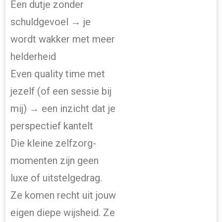
Een dutje zonder
schuldgevoel → je
wordt wakker met meer
helderheid
Even quality time met
jezelf (of een sessie bij
mij) → een inzicht dat je
perspectief kantelt
Die kleine zelfzorg-
momenten zijn geen
luxe of uitstelgedrag.
Ze komen recht uit jouw
eigen diepe wijsheid. Ze