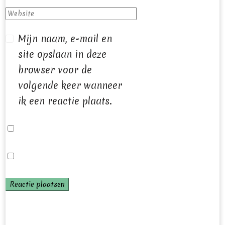
Mijn naam, e-mail en
site opslaan in deze
browser voor de
volgende keer wanneer
ik een reactie plaats.