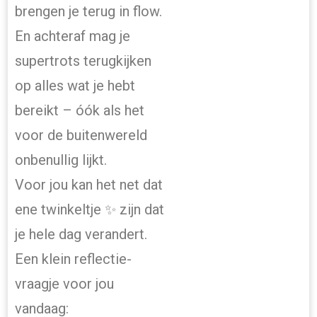
brengen je terug in flow.
En achteraf mag je
supertrots terugkijken
op alles wat je hebt
bereikt – óók als het
voor de buitenwereld
onbenullig lijkt.
Voor jou kan het net dat
ene twinkeltje ✨ zijn dat
je hele dag verandert.
Een klein reflectie-
vraagje voor jou
vandaag: