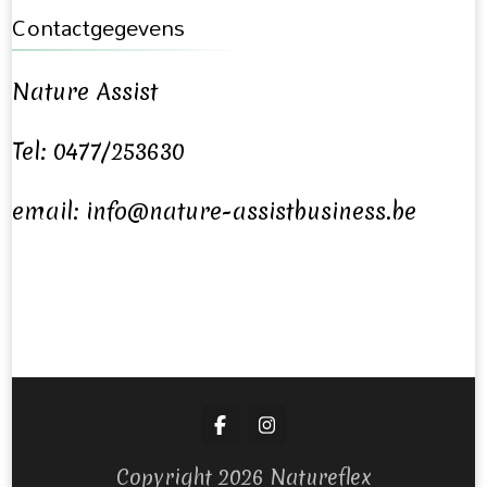
Contactgegevens
Nature Assist
Tel: 0477/253630
email: info@nature-assistbusiness.be
Copyright 2026 Natureflex