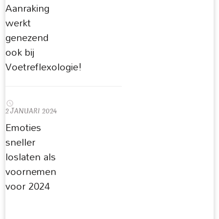
Aanraking
werkt
genezend
ook bij
Voetreflexologie!
2 JANUARI 2024
Emoties
sneller
loslaten als
voornemen
voor 2024